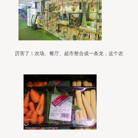
厉害了！农场、餐厅、超市整合成一条龙，这个农
业零售新模式你get了吗？——打造家门口的新鲜水
果零售体验