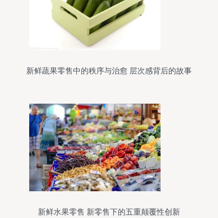
新鲜蔬果零售中的秩序与治愈 层次感背后的故事
新鲜水果零售 新零售下的五重颠覆性创新