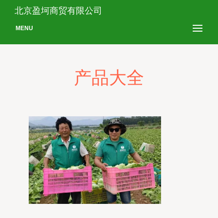
北京盈坷商贸有限公司
MENU
产品大全