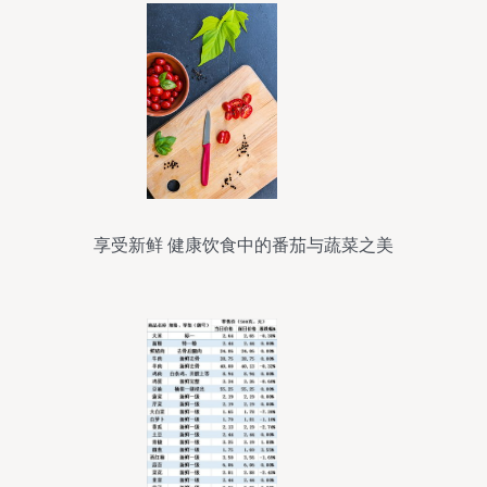
享受新鲜 健康饮食中的番茄与蔬菜之美