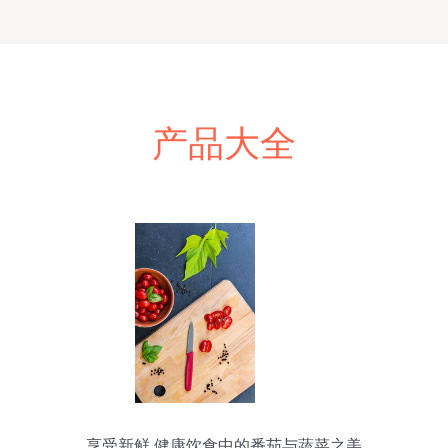
产品大全
享受新鲜 健康饮食中的番茄与蔬菜之美