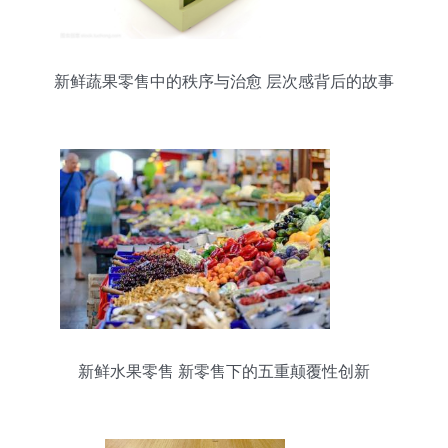
新鲜蔬果零售中的秩序与治愈 层次感背后的故事
新鲜水果零售 新零售下的五重颠覆性创新