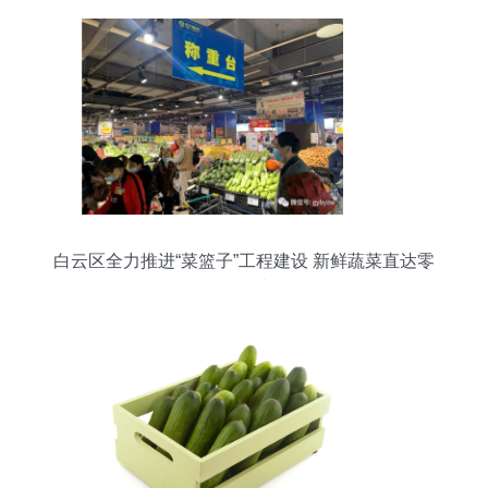
白云区全力推进“菜篮子”工程建设 新鲜蔬菜直达零
售终端