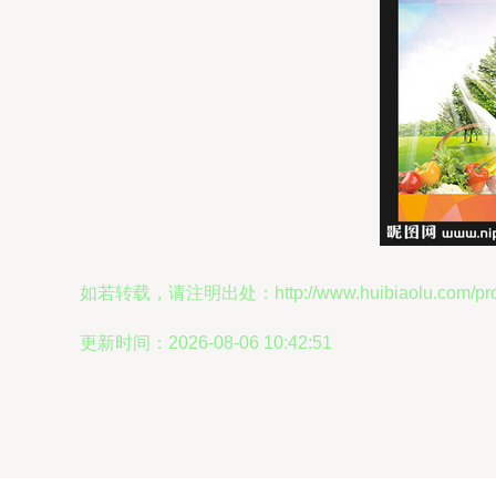
如若转载，请注明出处：http://www.huibiaolu.com/produ
更新时间：2026-08-06 10:42:51