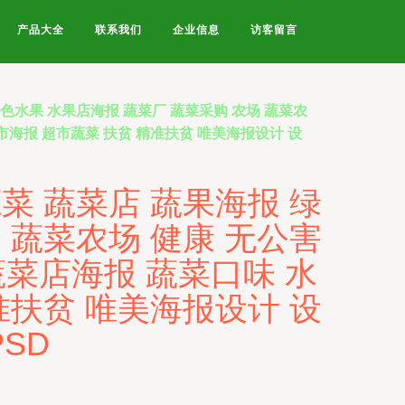
产品大全
联系我们
企业信息
访客留言
绿色水果 水果店海报 蔬菜厂 蔬菜采购 农场 蔬菜农
市海报 超市蔬菜 扶贫 精准扶贫 唯美海报设计 设
菜 蔬菜店 蔬果海报 绿
 蔬菜农场 健康 无公害
蔬菜店海报 蔬菜口味 水
准扶贫 唯美海报设计 设
PSD