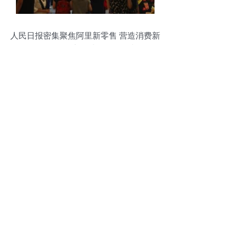
人民日报密集聚焦阿里新零售 营造消费新
场景，引爆新鲜水果零售增长