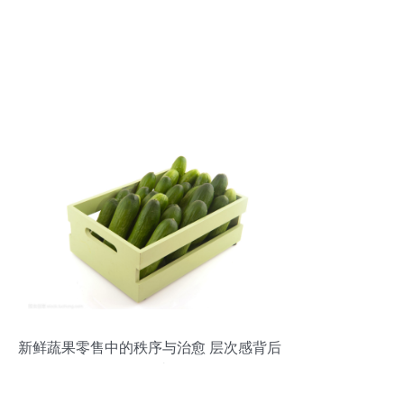
新鲜蔬果零售中的秩序与治愈 层次感背后
的故事