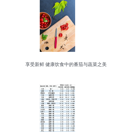
享受新鲜 健康饮食中的番茄与蔬菜之美