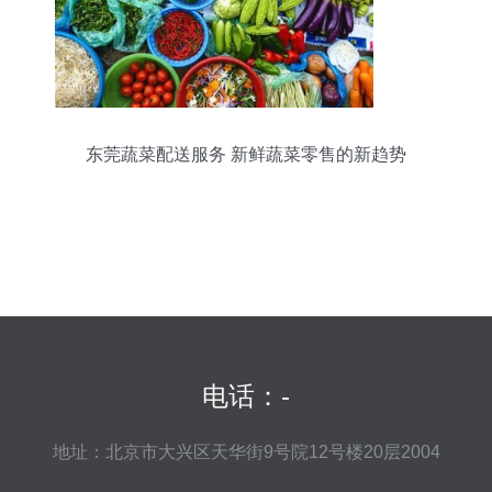
东莞蔬菜配送服务 新鲜蔬菜零售的新趋势
电话：-
地址：北京市大兴区天华街9号院12号楼20层2004